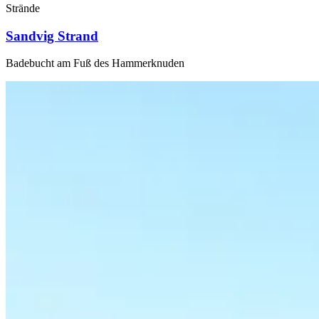
Strände
Sandvig Strand
Badebucht am Fuß des Hammerknuden