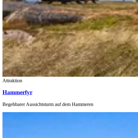
Attraktion
Hammerfyr
Begehbarer Aussichtsturm auf dem Hammeren