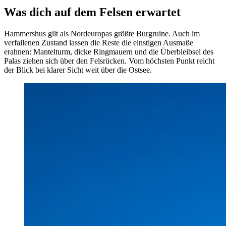
Was dich auf dem Felsen erwartet
Hammershus gilt als Nordeuropas größte Burgruine. Auch im
verfallenen Zustand lassen die Reste die einstigen Ausmaße
erahnen: Mantelturm, dicke Ringmauern und die Überbleibsel des
Palas ziehen sich über den Felsrücken. Vom höchsten Punkt reicht
der Blick bei klarer Sicht weit über die Ostsee.