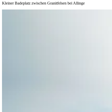
Kleiner Badeplatz zwischen Granitfelsen bei Allinge