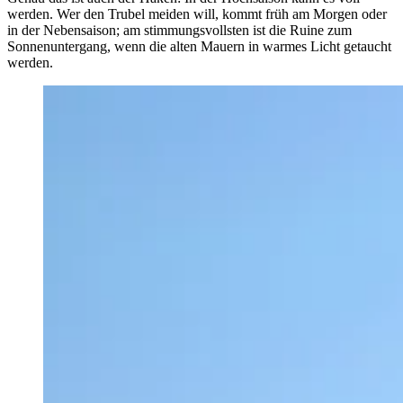
werden. Wer den Trubel meiden will, kommt früh am Morgen oder
in der Nebensaison; am stimmungsvollsten ist die Ruine zum
Sonnenuntergang, wenn die alten Mauern in warmes Licht getaucht
werden.