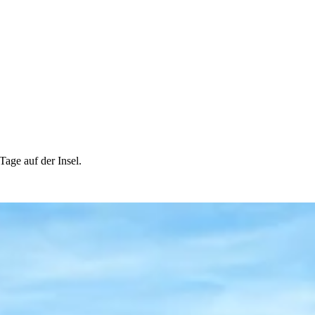
age auf der Insel.