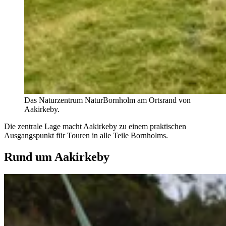
Das Naturzentrum NaturBornholm am Ortsrand von
Aakirkeby.
Die zentrale Lage macht Aakirkeby zu einem praktischen
Ausgangspunkt für Touren in alle Teile Bornholms.
Rund um Aakirkeby