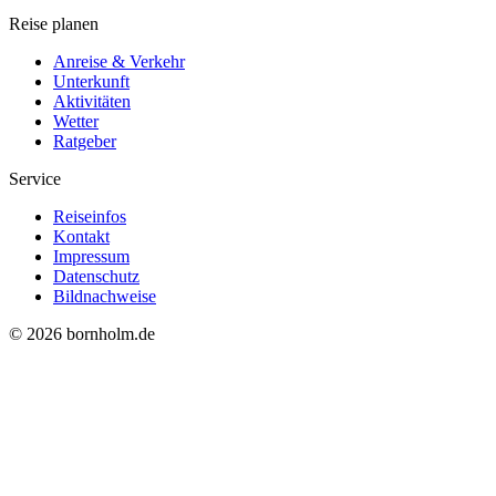
Reise planen
Anreise & Verkehr
Unterkunft
Aktivitäten
Wetter
Ratgeber
Service
Reiseinfos
Kontakt
Impressum
Datenschutz
Bildnachweise
© 2026 bornholm.de