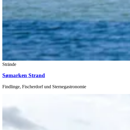
Strände
Sømarken Strand
Findlinge, Fischerdorf und Sternegastronomie