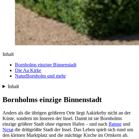
Inhalt
Bornholms einzige Binnenstadt
Die Aa Kirke
NaturBornholm und mehr
Inhalt
Bornholms einzige Binnenstadt
Anders als die übrigen größeren Orte liegt Aakirkeby nicht an der
Küste, sondern im Inneren der Insel. Damit ist sie Bornholms
einzige größere Stadt ohne eigenen Hafen – und nach
Rønne
und
Nexø
die drittgrößte Stadt der Insel. Das Leben spielt sich rund um
den kleinen Marktplatz und die mächtige Kirche im Ortskern ab.