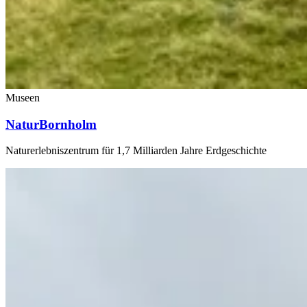
Museen
NaturBornholm
Naturerlebniszentrum für 1,7 Milliarden Jahre Erdgeschichte