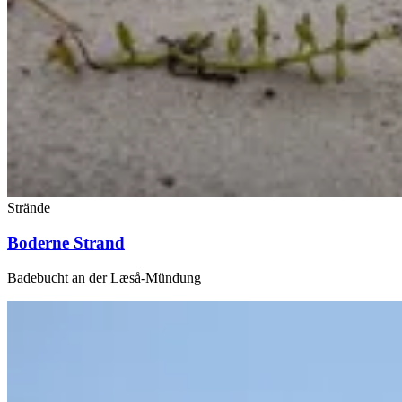
Strände
Boderne Strand
Badebucht an der Læså-Mündung