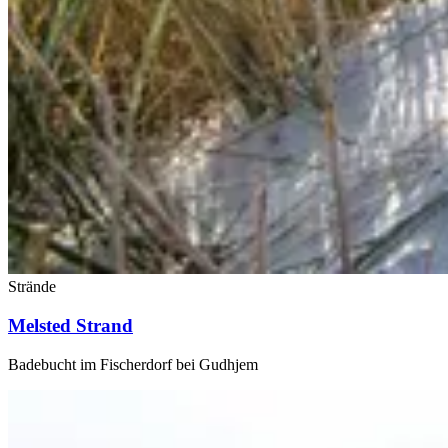
Strände
Melsted Strand
Badebucht im Fischerdorf bei Gudhjem