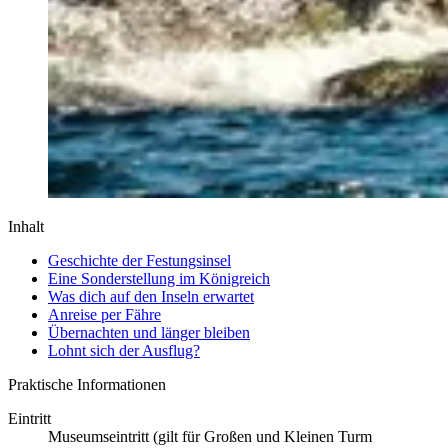
Inhalt
Geschichte der Festungsinsel
Eine Sonderstellung im Königreich
Was dich auf den Inseln erwartet
Anreise per Fähre
Übernachten und länger bleiben
Lohnt sich der Ausflug?
Praktische Informationen
Eintritt
Museumseintritt (gilt für Großen und Kleinen Turm