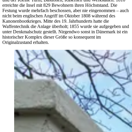
erreichte die Insel mit 829 Bewohnern ihren Höchststand. Die
Festung wurde mehrfach beschossen, aber nie eingenommen – auch
nicht beim englischen Angriff im Oktober 1808 während des
Kanonenbootkrieges. Mitte des 19. Jahrhunderts hatte die
Waffentechnik die Anlage überholt; 1855 wurde sie aufgegeben und
unter Denkmalschutz gestellt. Nirgendwo sonst in Dänemark ist ein
historischer Komplex dieser Größe so konsequent im
Originalzustand erhalten.