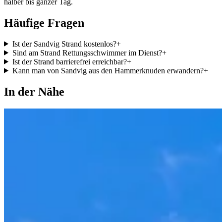
halber bis ganzer Tag.
Häufige Fragen
Ist der Sandvig Strand kostenlos?
+
Sind am Strand Rettungsschwimmer im Dienst?
+
Ist der Strand barrierefrei erreichbar?
+
Kann man von Sandvig aus den Hammerknuden erwandern?
+
In der Nähe