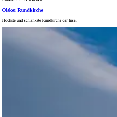
Olsker Rundkirche
Höchste und schlankste Rundkirche der Insel