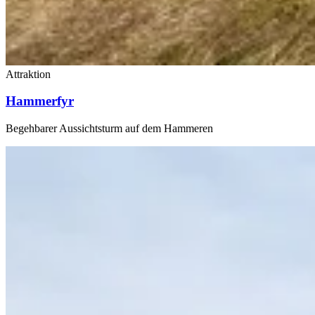
Attraktion
Hammerfyr
Begehbarer Aussichtsturm auf dem Hammeren