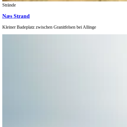
Strände
Næs Strand
Kleiner Badeplatz zwischen Granitfelsen bei Allinge