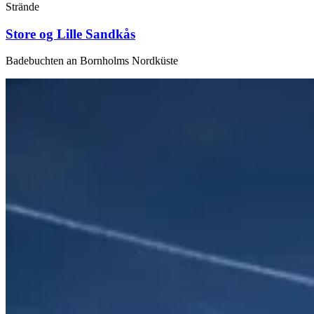
Strände
Store og Lille Sandkås
Badebuchten an Bornholms Nordküste