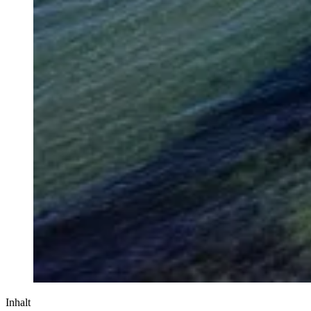
Inhalt