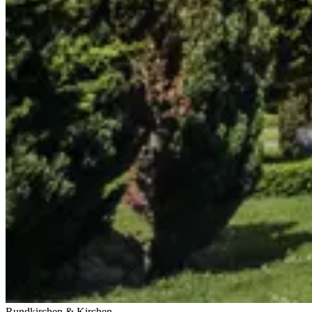
Rundkirchen & Kirchen