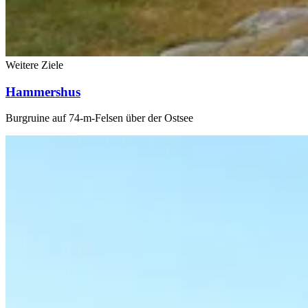
Weitere Ziele
Hammershus
Burgruine auf 74-m-Felsen über der Ostsee