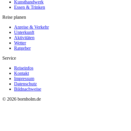
Kunsthandwerk
Essen & Trinken
Reise planen
Anreise & Verkehr
Unterkunft
Aktivitäten
Wetter
Ratgeber
Service
Reiseinfos
Kontakt
Impressum
Datenschutz
Bildnachweise
© 2026 bornholm.de