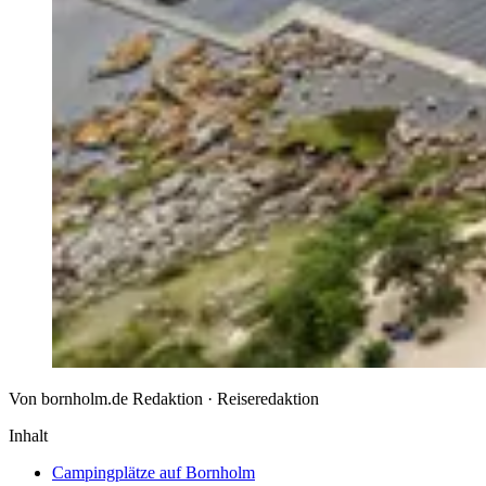
Von bornholm.de Redaktion · Reiseredaktion
Inhalt
Campingplätze auf Bornholm