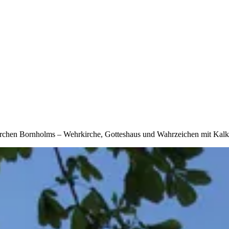
kirchen Bornholms – Wehrkirche, Gotteshaus und Wahrzeichen mit Kalk