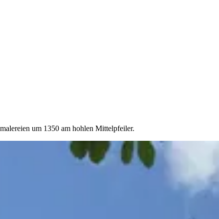
malereien um 1350 am hohlen Mittelpfeiler.